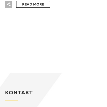
READ MORE
KONTAKT