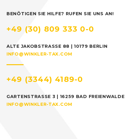
BENÖTIGEN SIE HILFE? RUFEN SIE UNS AN!
+49 (30) 809 333 0-0
ALTE JAKOBSTRASSE 88 | 10179 BERLIN
INFO@WINKLER-TAX.COM
+49 (3344) 4189-0
GARTENSTRASSE 3 | 16259 BAD FREIENWALDE
INFO@WINKLER-TAX.COM