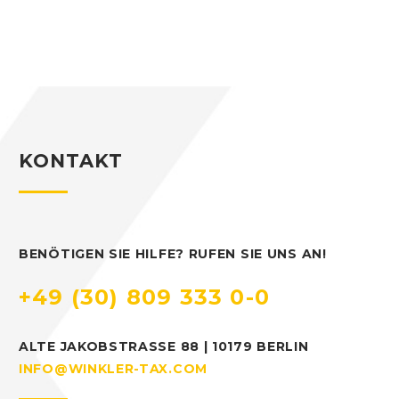
KONTAKT
BENÖTIGEN SIE HILFE? RUFEN SIE UNS AN!
+49 (30) 809 333 0-0
ALTE JAKOBSTRASSE 88 | 10179 BERLIN
INFO@WINKLER-TAX.COM