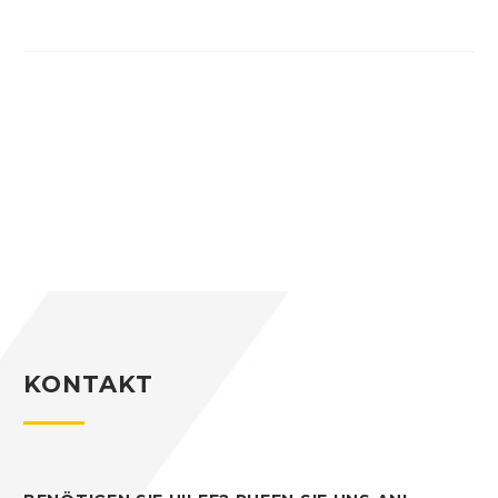
KONTAKT