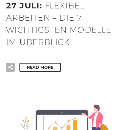
27 JULI:
FLEXIBEL
ARBEITEN – DIE 7
WICHTIGSTEN MODELLE
IM ÜBERBLICK
READ MORE