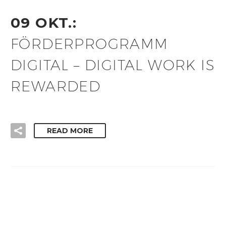
09 OKT.:
FÖRDERPROGRAMM
DIGITAL – DIGITAL WORK IS
REWARDED
READ MORE