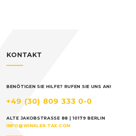
KONTAKT
BENÖTIGEN SIE HILFE? RUFEN SIE UNS AN!
+49 (30) 809 333 0-0
ALTE JAKOBSTRASSE 88 | 10179 BERLIN
INFO@WINKLER-TAX.COM