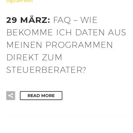
Digitale Welt
29 MÄRZ:
FAQ – WIE
BEKOMME ICH DATEN AUS
MEINEN PROGRAMMEN
DIREKT ZUM
STEUERBERATER?
READ MORE