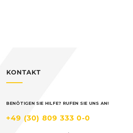
KONTAKT
BENÖTIGEN SIE HILFE? RUFEN SIE UNS AN!
+49 (30) 809 333 0-0