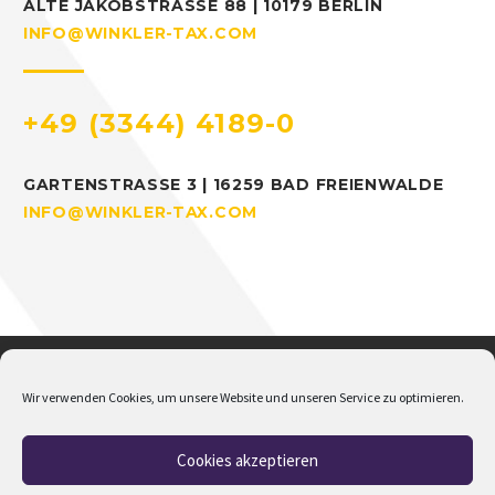
ALTE JAKOBSTRASSE 88 | 10179 BERLIN
INFO@WINKLER-TAX.COM
+49 (3344) 4189-0
GARTENSTRASSE 3 | 16259 BAD FREIENWALDE
INFO@WINKLER-TAX.COM
Wir verwenden Cookies, um unsere Website und unseren Service zu optimieren.
Cookies akzeptieren
Home
Über mich
Addison
Jobs