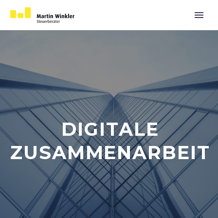
DIGITALE
ZUSAMMENARBEIT