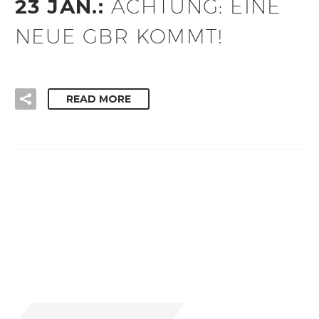
23 JAN.:
ACHTUNG: EINE
NEUE GBR KOMMT!
READ MORE