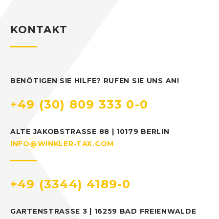
KONTAKT
BENÖTIGEN SIE HILFE? RUFEN SIE UNS AN!
+49 (30) 809 333 0-0
ALTE JAKOBSTRASSE 88 | 10179 BERLIN
INFO@WINKLER-TAX.COM
+49 (3344) 4189-0
GARTENSTRASSE 3 | 16259 BAD FREIENWALDE