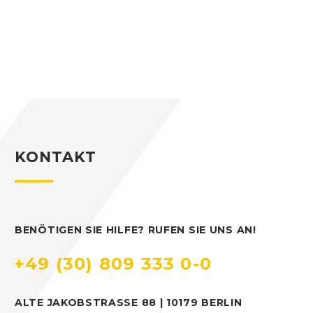
KONTAKT
BENÖTIGEN SIE HILFE? RUFEN SIE UNS AN!
+49 (30) 809 333 0-0
ALTE JAKOBSTRASSE 88 | 10179 BERLIN