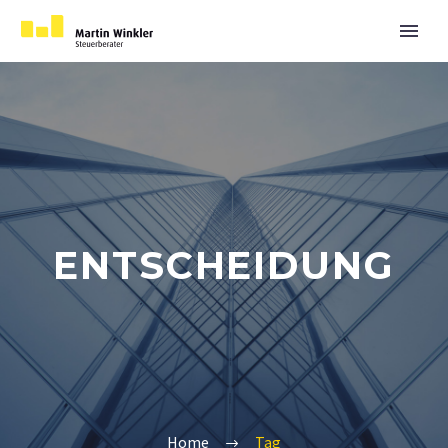
ENTSCHEIDUNG
Home
Tag