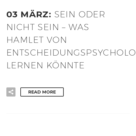
03 MÄRZ:
SEIN ODER
NICHT SEIN – WAS
HAMLET VON
ENTSCHEIDUNGSPSYCHOL
LERNEN KÖNNTE
READ MORE