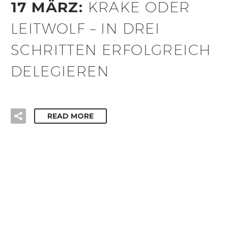
17 MÄRZ:
KRAKE ODER
LEITWOLF – IN DREI
SCHRITTEN ERFOLGREICH
DELEGIEREN
READ MORE