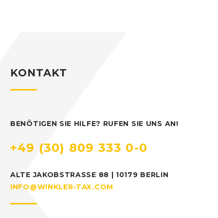
KONTAKT
BENÖTIGEN SIE HILFE? RUFEN SIE UNS AN!
+49 (30) 809 333 0-0
ALTE JAKOBSTRASSE 88 | 10179 BERLIN
INFO@WINKLER-TAX.COM