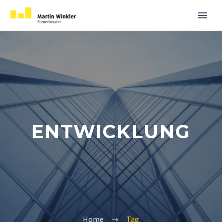
ENTWICKLUNG
Home
Tag