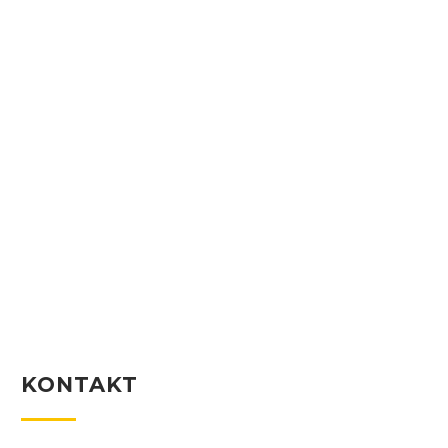
KONTAKT