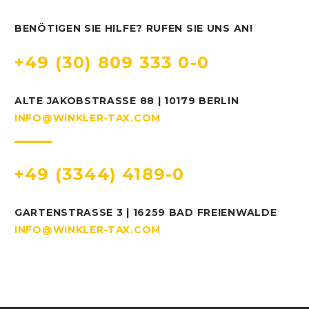
BENÖTIGEN SIE HILFE? RUFEN SIE UNS AN!
+49 (30) 809 333 0-0
ALTE JAKOBSTRASSE 88 | 10179 BERLIN
INFO@WINKLER-TAX.COM
+49 (3344) 4189-0
GARTENSTRASSE 3 | 16259 BAD FREIENWALDE
INFO@WINKLER-TAX.COM