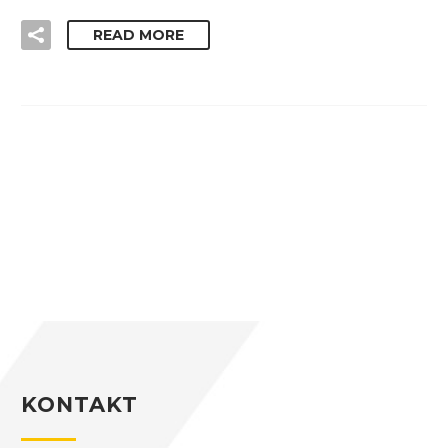
READ MORE
KONTAKT