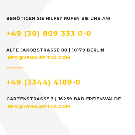
BENÖTIGEN SIE HILFE? RUFEN SIE UNS AN!
+49 (30) 809 333 0-0
ALTE JAKOBSTRASSE 88 | 10179 BERLIN
INFO@WINKLER-TAX.COM
+49 (3344) 4189-0
GARTENSTRASSE 3 | 16259 BAD FREIENWALDE
INFO@WINKLER-TAX.COM