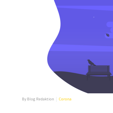
By Blog Redaktion
Corona