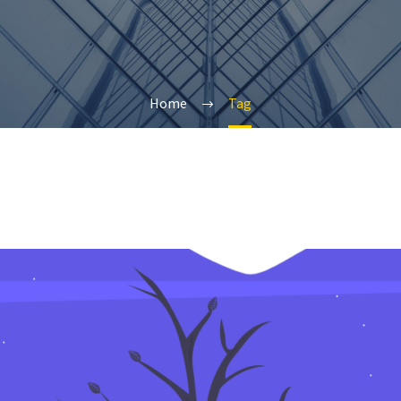
Home
Tag