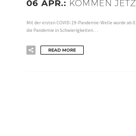
06 APR.:
KOMMEN JETZ
Mit der ersten COVID-19-Pandemie-Welle wurde ab 0
die Pandemie in Schwierigkeiten…
READ MORE