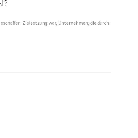
N?
eschaffen. Zielsetzung war, Unternehmen, die durch