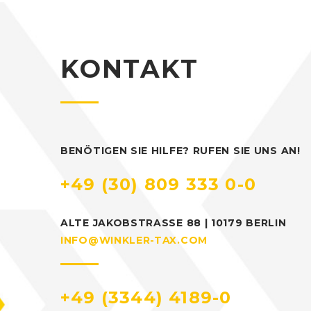
KONTAKT
BENÖTIGEN SIE HILFE? RUFEN SIE UNS AN!
+49 (30) 809 333 0-0
ALTE JAKOBSTRASSE 88 | 10179 BERLIN
INFO@WINKLER-TAX.COM
+49 (3344) 4189-0