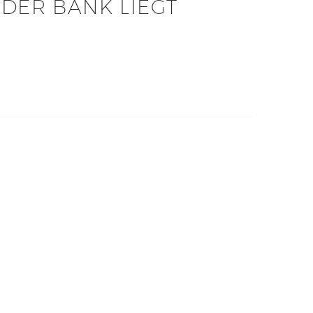
 DER BANK LIEGT