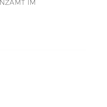
ANZAMT IM