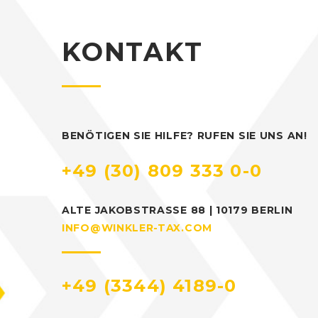
KONTAKT
BENÖTIGEN SIE HILFE? RUFEN SIE UNS AN!
+49 (30) 809 333 0-0
ALTE JAKOBSTRASSE 88 | 10179 BERLIN
INFO@WINKLER-TAX.COM
+49 (3344) 4189-0