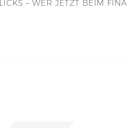
LICKS – WER JETZT BEIM FIN