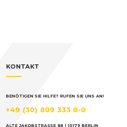
KONTAKT
BENÖTIGEN SIE HILFE? RUFEN SIE UNS AN!
+49 (30) 809 333 0-0
ALTE JAKOBSTRASSE 88 | 10179 BERLIN