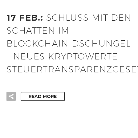
17 FEB.:
SCHLUSS MIT DEN
SCHATTEN IM
BLOCKCHAIN-DSCHUNGEL
– NEUES KRYPTOWERTE-
STEUERTRANSPARENZGESE
READ MORE