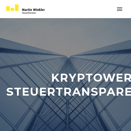
KRYPTOWER
STEUERTRANSPAR