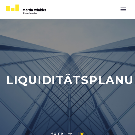
LIQUIDITÄTSPLAN
Home
Tag