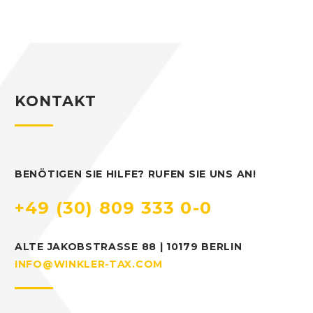
KONTAKT
BENÖTIGEN SIE HILFE? RUFEN SIE UNS AN!
+49 (30) 809 333 0-0
ALTE JAKOBSTRASSE 88 | 10179 BERLIN
INFO@WINKLER-TAX.COM