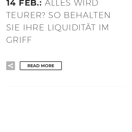
14 FEB.:
ALLES WIRD
TEURER? SO BEHALTEN
SIE IHRE LIQUIDITÄT IM
GRIFF
READ MORE