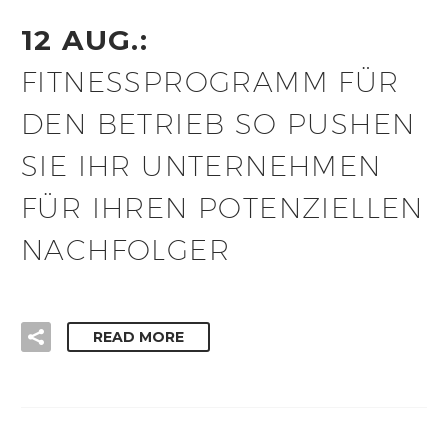
12 AUG.:
FITNESSPROGRAMM FÜR
DEN BETRIEB SO PUSHEN
SIE IHR UNTERNEHMEN
FÜR IHREN POTENZIELLEN
NACHFOLGER
READ MORE