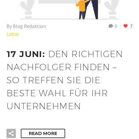
By Blog Redaktion
0
7
Lotse
17 JUNI:
DEN RICHTIGEN
NACHFOLGER FINDEN –
SO TREFFEN SIE DIE
BESTE WAHL FÜR IHR
UNTERNEHMEN
READ MORE