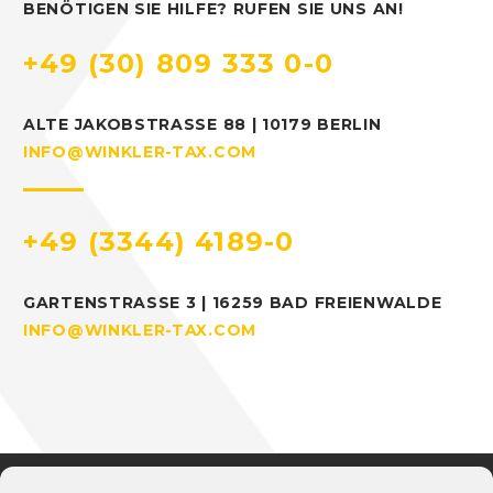
BENÖTIGEN SIE HILFE? RUFEN SIE UNS AN!
+49 (30) 809 333 0-0
ALTE JAKOBSTRASSE 88 | 10179 BERLIN
INFO@WINKLER-TAX.COM
+49 (3344) 4189-0
GARTENSTRASSE 3 | 16259 BAD FREIENWALDE
INFO@WINKLER-TAX.COM