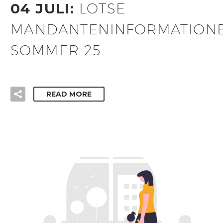
04 JULI:
LOTSE
MANDANTENINFORMATION
SOMMER 25
READ MORE