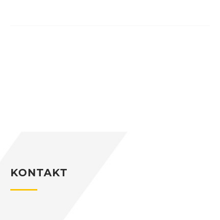
KONTAKT