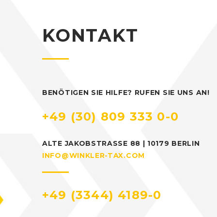
KONTAKT
BENÖTIGEN SIE HILFE? RUFEN SIE UNS AN!
+49 (30) 809 333 0-0
ALTE JAKOBSTRASSE 88 | 10179 BERLIN
INFO@WINKLER-TAX.COM
+49 (3344) 4189-0