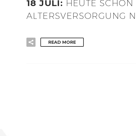
18 JULI:
HEUTE SCHON 
ALTERSVERSORGUNG N
READ MORE