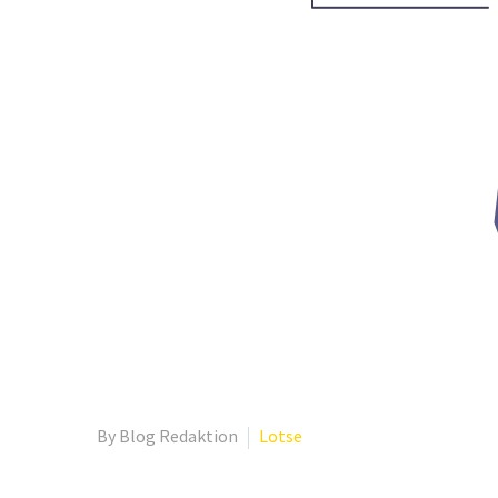
By Blog Redaktion
Lotse