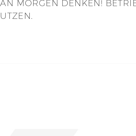
AN MORGEN DENKEN! BETRI
UTZEN.