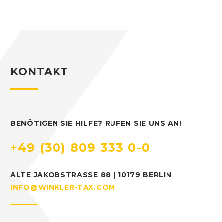
KONTAKT
BENÖTIGEN SIE HILFE? RUFEN SIE UNS AN!
+49 (30) 809 333 0-0
ALTE JAKOBSTRASSE 88 | 10179 BERLIN
INFO@WINKLER-TAX.COM