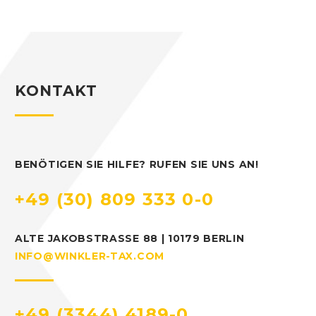
KONTAKT
BENÖTIGEN SIE HILFE? RUFEN SIE UNS AN!
+49 (30) 809 333 0-0
ALTE JAKOBSTRASSE 88 | 10179 BERLIN
INFO@WINKLER-TAX.COM
+49 (3344) 4189-0