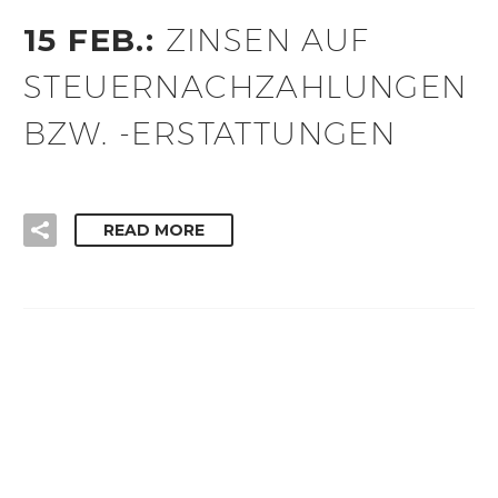
15 FEB.:
ZINSEN AUF
STEUERNACHZAHLUNGEN
BZW. -ERSTATTUNGEN
READ MORE