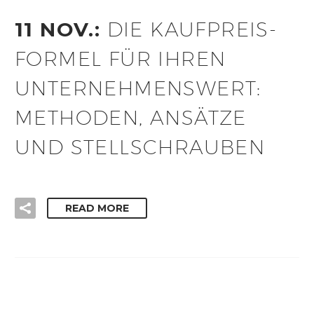
11 NOV.:
DIE KAUFPREIS-
FORMEL FÜR IHREN
UNTERNEHMENSWERT:
METHODEN, ANSÄTZE
UND STELLSCHRAUBEN
READ MORE