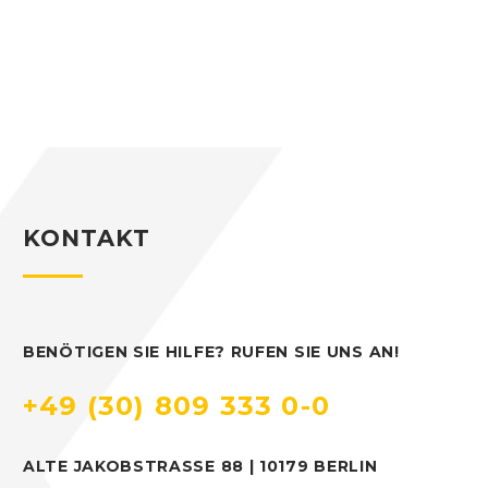
KONTAKT
BENÖTIGEN SIE HILFE? RUFEN SIE UNS AN!
+49 (30) 809 333 0-0
ALTE JAKOBSTRASSE 88 | 10179 BERLIN