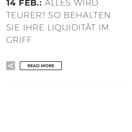
14 FEB.:
ALLES WIRD
TEURER? SO BEHALTEN
SIE IHRE LIQUIDITÄT IM
GRIFF
READ MORE