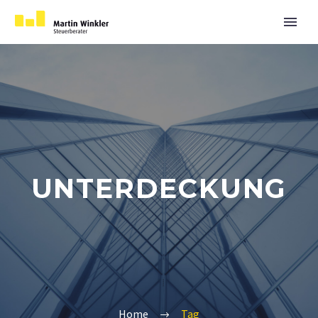
UNTERDECKUNG
Home
Tag