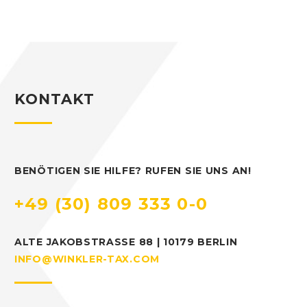
KONTAKT
BENÖTIGEN SIE HILFE? RUFEN SIE UNS AN!
+49 (30) 809 333 0-0
ALTE JAKOBSTRASSE 88 | 10179 BERLIN
INFO@WINKLER-TAX.COM