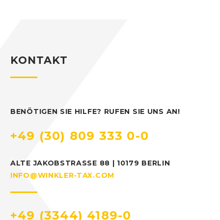
KONTAKT
BENÖTIGEN SIE HILFE? RUFEN SIE UNS AN!
+49 (30) 809 333 0-0
ALTE JAKOBSTRASSE 88 | 10179 BERLIN
INFO@WINKLER-TAX.COM
+49 (3344) 4189-0