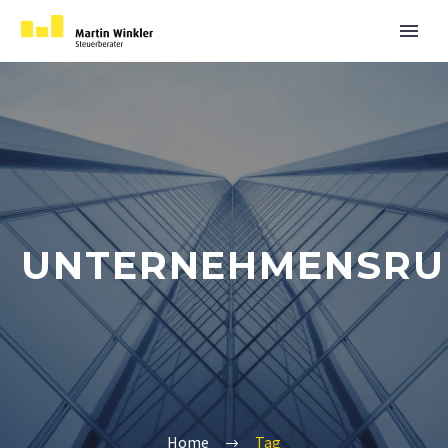
UNTERNEHMENSRU
Home
Tag