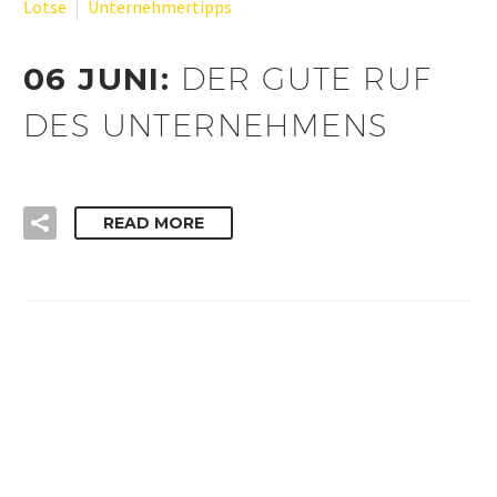
Lotse
Unternehmertipps
06 JUNI:
DER GUTE RUF
DES UNTERNEHMENS
READ MORE