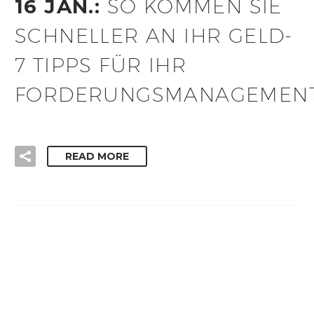
16 JAN.:
SO KOMMEN SIE
SCHNELLER AN IHR GELD-
7 TIPPS FÜR IHR
FORDERUNGSMANAGEMEN
READ MORE