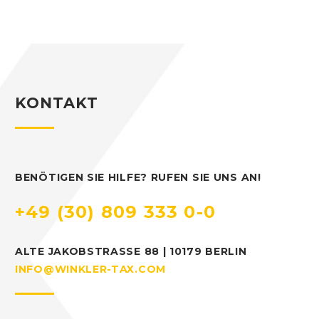
KONTAKT
BENÖTIGEN SIE HILFE? RUFEN SIE UNS AN!
+49 (30) 809 333 0-0
ALTE JAKOBSTRASSE 88 | 10179 BERLIN
INFO@WINKLER-TAX.COM