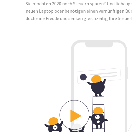
Sie möchten 2020 noch Steuern sparen? Und liebäug
neuen Laptop oder benötigen einen vernünftigen Bü
doch eine Freude und senken gleichzeitig Ihre Steuerl