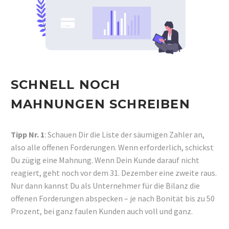
SCHNELL NOCH
MAHNUNGEN SCHREIBEN
Tipp Nr. 1
: Schauen Dir die Liste der säumigen Zahler an,
also alle offenen Forderungen. Wenn erforderlich, schickst
Du zügig eine Mahnung. Wenn Dein Kunde darauf nicht
reagiert, geht noch vor dem 31. Dezember eine zweite raus.
Nur dann kannst Du als Unternehmer für die Bilanz die
offenen Forderungen abspecken – je nach Bonität bis zu 50
Prozent, bei ganz faulen Kunden auch voll und ganz.