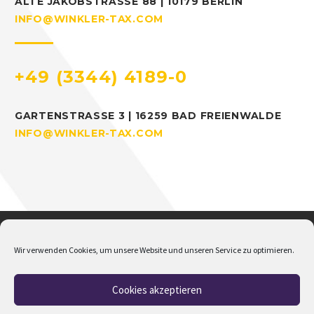
ALTE JAKOBSTRASSE 88 | 10179 BERLIN
INFO@WINKLER-TAX.COM
+49 (3344) 4189-0
GARTENSTRASSE 3 | 16259 BAD FREIENWALDE
INFO@WINKLER-TAX.COM
Wir verwenden Cookies, um unsere Website und unseren Service zu optimieren.
Cookies akzeptieren
Home
Über mich
Addison
Jobs