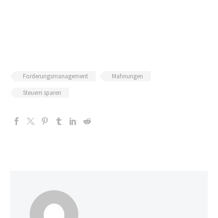
Forderungsmanagement
Mahnungen
Steuern sparen