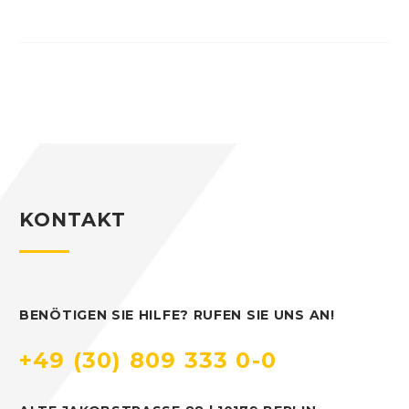
netto
KONTAKT
BENÖTIGEN SIE HILFE? RUFEN SIE UNS AN!
+49 (30) 809 333 0-0