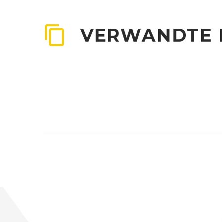
VERWANDTE 