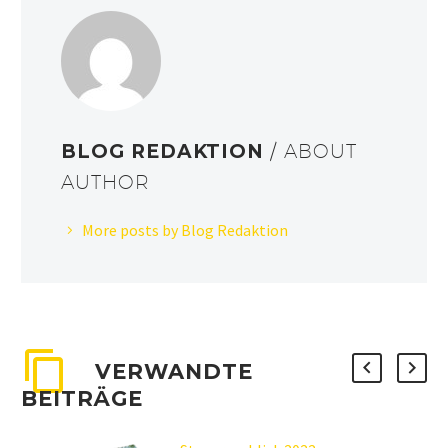
BLOG REDAKTION
/ ABOUT
AUTHOR
More posts by Blog Redaktion
VERWANDTE
BEITRÄGE