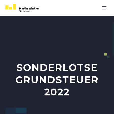
SONDERLOTSE
GRUNDSTEUER
2022