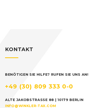
KONTAKT
BENÖTIGEN SIE HILFE? RUFEN SIE UNS AN!
+49 (30) 809 333 0-0
ALTE JAKOBSTRASSE 88 | 10179 BERLIN
INFO@WINKLER-TAX.COM