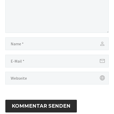
KOMMENTAR SENDEN