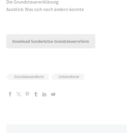
Die Grundsteuererklärung
Ausblick: Was sich noch ändern könnte
Download Sonderlotse Grundsteuerreform
Grundsteuerreform
Unternehmer