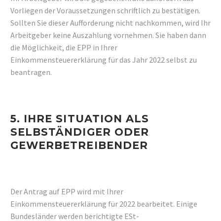
Vorliegen der Voraussetzungen schriftlich zu bestätigen.
Sollten Sie dieser Aufforderung nicht nachkommen, wird Ihr
Arbeitgeber keine Auszahlung vornehmen. Sie haben dann
die Möglichkeit, die EPP in Ihrer
Einkommensteuererklärung für das Jahr 2022 selbst zu
beantragen.
5. IHRE SITUATION ALS
SELBSTÄNDIGER ODER
GEWERBETREIBENDER
Der Antrag auf EPP wird mit Ihrer
Einkommensteuererklärung für 2022 bearbeitet. Einige
Bundesländer werden berichtigte ESt-