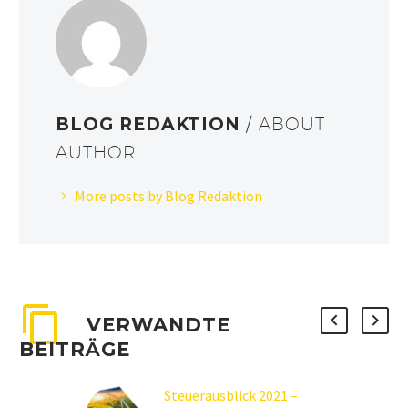
BLOG REDAKTION
/ ABOUT
AUTHOR
More posts by Blog Redaktion
VERWANDTE
BEITRÄGE
Steuerausblick 2021 –