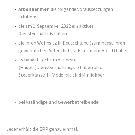
Arbeitnehmer
, die folgende Voraussetzungen
erfüllen:
die am 1. September 2022 ein aktives
Dienstverhältnis haben
die ihren Wohnsitz in Deutschland (zumindest ihren
gewöhnlichen Aufenthalt, z. B. in einem Hotel) haben
Es handelt sich um das erste
(Haupt-)Dienstverhältnis, sie haben also
Steuerklasse I – V oder sie sind Minijobber
Selbständige und Gewerbetreibende
Jeder erhält die EPP genau einmal.