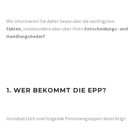
Wir informieren Sie daher heute über die wichtigsten
Fakten
, insbesondere aber über Ihren
Entscheidungs- und
Handlungsbedarf
.
1.
WER BEKOMMT DIE EPP?
Grundsätzlich sind folgende Personengruppen berechtigt: