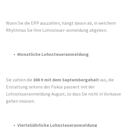
Wann Sie die EPP auszahlen, hängt davon ab, in welchem
Rhythmus Sie Ihre Lohnsteuer-anmeldung abgeben.
Monatliche Lohnsteueranmeldung
Sie zahlen die
300 € mit dem Septembergehalt
aus, die
Erstattung seitens des Fiskus passiert mit der
Lohnsteueranmeldung August, so dass Sie nicht in Vorkasse
gehen müssen.
Vierteljährliche Lohnsteueranmeldung