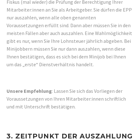
Fiskus (mal wieder) die Prüfung der Berechtigung Ihrer
Mitarbeiter:innen an Sie als Arbeitgeber. Sie dürfen die EPP
nur auszahlen, wenn alle oben genannten
Voraussetzungen erfüllt sind. Dann aber müssen Sie in den
meisten Fällen aber auch auszahlen. Eine Wahlmöglichkeit
gibt es nur, wenn Sie Ihre Lohnsteuer jährlich abgeben. Bei
Minijobbern müssen Sie nur dann auszahlen, wenn diese
Ihnen bestätigen, dass es sich bei dem Minijob bei Ihnen
um das „erste“ Dienstverhältnis handelt.
Unsere Empfehlung
: Lassen Sie sich das Vorliegen der
Voraussetzungen von Ihren Mitarbeiter:innen schriftlich
und mit Unterschrift bestätigen.
3. ZEITPUNKT DER AUSZAHLUNG