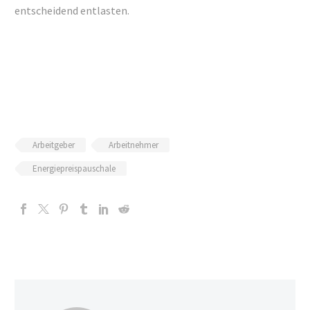
entscheidend entlasten.
Arbeitgeber
Arbeitnehmer
Energiepreispauschale