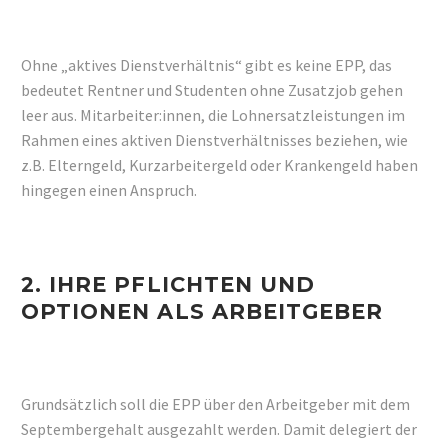
Ohne „aktives Dienstverhältnis“ gibt es keine EPP, das
bedeutet Rentner und Studenten ohne Zusatzjob gehen
leer aus. Mitarbeiter:innen, die Lohnersatzleistungen im
Rahmen eines aktiven Dienstverhältnisses beziehen, wie
z.B. Elterngeld, Kurzarbeitergeld oder Krankengeld haben
hingegen einen Anspruch.
2. IHRE PFLICHTEN UND
OPTIONEN ALS ARBEITGEBER
Grundsätzlich soll die EPP über den Arbeitgeber mit dem
Septembergehalt ausgezahlt werden. Damit delegiert der