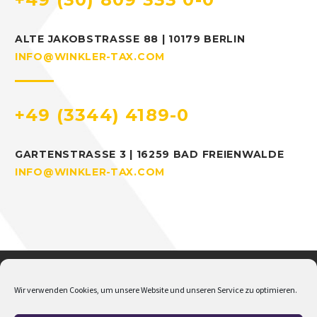
ALTE JAKOBSTRASSE 88 | 10179 BERLIN
INFO@WINKLER-TAX.COM
+49 (3344) 4189-0
GARTENSTRASSE 3 | 16259 BAD FREIENWALDE
INFO@WINKLER-TAX.COM
Wir verwenden Cookies, um unsere Website und unseren Service zu optimieren.