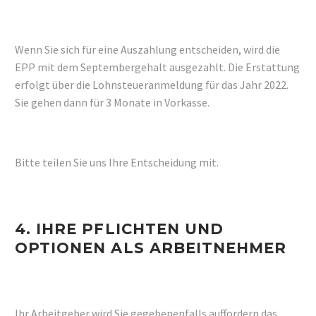
Wenn Sie sich für eine Auszahlung entscheiden, wird die
EPP mit dem Septembergehalt ausgezahlt. Die Erstattung
erfolgt über die Lohnsteueranmeldung für das Jahr 2022.
Sie gehen dann für 3 Monate in Vorkasse.
Bitte teilen Sie uns Ihre Entscheidung mit.
4.
IHRE PFLICHTEN UND
OPTIONEN ALS ARBEITNEHMER
Ihr Arbeitgeber wird Sie gegebenenfalls auffordern das