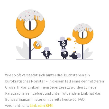
Wie so oft versteckt sich hinter drei Buchstaben ein
bürokratisches Monster – in diesem Fall eines der mittleren
Größe. In das Einkommensteuergesetz wurden 10 neue
Paragraphen eingefügt und unter folgendem Link hat das
Bundesfinanzministerium bereits heute 60! FAQ
veröffentlicht:
Link zum BFM