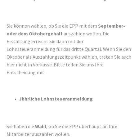
Sie können wählen, ob Sie die EPP mit dem
September-
oder dem Oktobergehalt
auszahlen wollen. Die
Erstattung erreicht Sie dann mit der
Lohnsteueranmeldung für das dritte Quartal. Wenn Sie den
Oktober als Auszahlungszeitpunkt wählen, treten Sie auch
hier nicht in Vorkasse. Bitte teilen Sie uns Ihre
Entscheidung mit.
Jährliche Lohnsteueranmeldung
Sie haben die
Wahl
, ob Sie die EPP überhaupt an Ihre
Mitarbeiter auszahlen wollen.