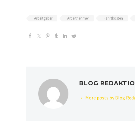
Arbeitgeber
Arbeitnehmer
Fahrtkosten
BLOG REDAKTI
More posts by Blog Red