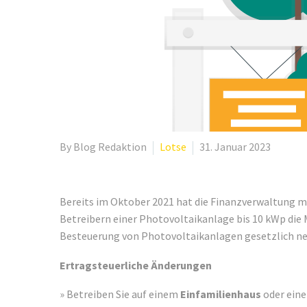
By Blog Redaktion
Lotse
31. Januar 2023
Bereits im Oktober 2021 hat die Finanzverwaltung m
Betreibern einer Photovoltaikanlage bis 10 kWp die 
Besteuerung von Photovoltaikanlagen gesetzlich ne
Ertragsteuerliche Änderungen
» Betreiben Sie auf einem
Einfamilienhaus
oder ein