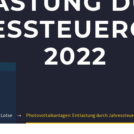
ASTUNG 
ESSTEUER
2022
Lotse
Photovoltaikanlagen: Entlastung durch Jahressteue