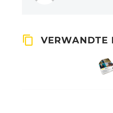
VERWANDTE 