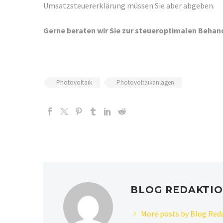
Umsatzsteuererklärung müssen Sie aber abgeben.
Gerne beraten wir Sie zur steueroptimalen Behan
Photovoltaik
Photovoltaikanlagen
BLOG REDAKTI
More posts by Blog Red