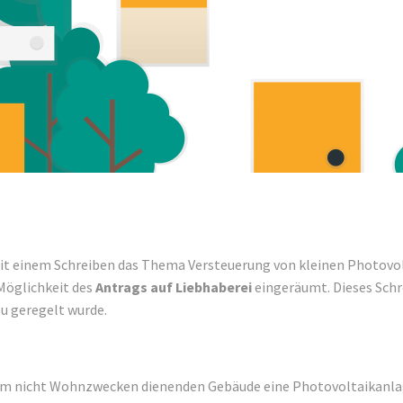
it einem Schreiben das Thema Versteuerung von kleinen Photovol
Möglichkeit des
Antrags auf Liebhaberei
eingeräumt. Dieses Schr
u geregelt wurde.
em nicht Wohnzwecken dienenden Gebäude eine Photovoltaikanl