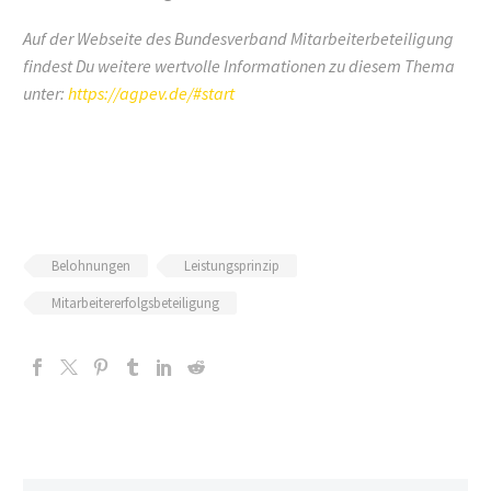
Auf der Webseite des Bundesverband Mitarbeiterbeteiligung
findest Du weitere wertvolle Informationen zu diesem Thema
unter:
https://agpev.de/#start
Belohnungen
Leistungsprinzip
Mitarbeitererfolgsbeteiligung