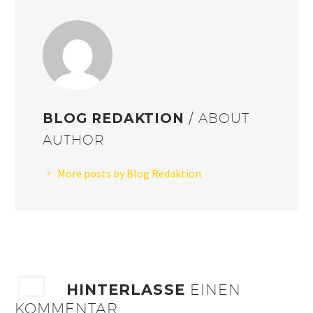
BLOG REDAKTION
/ ABOUT
AUTHOR
More posts by Blog Redaktion
HINTERLASSE
EINEN
KOMMENTAR