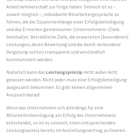
Arbeitnehmerschaft zur Folge haben. Sinnvoll ist es –
soweit möglich –, individuelle Mitarbeitergespräche zu
führen, die die Zusammenhänge einer Erfolgsbeteiligung
und das Erreichen gemeinsamer (Unternehmens-)Ziele
beinhaltet. Betriebliche Ziele, die erwarteten (besonderen)
Leistungen, deren Bewertung und die damit verbundene
Vergütung sollten transparent und verständlich
kommuniziert werden.
Natürlich kann das
Leistungsprinzip
nicht außer Acht
gelassen werden. Nicht jeder muss eine Erfolgsbeteiligung
ausgezahlt bekommen. Es gibt keinen allgemeinen
Anspruch darauf.
Wenn das Unternehmen sich allerdings für eine
Mitarbeiterbeteiligung am Erfolg des Unternehmens
entscheidet, so ist es sinnvoll, einen entsprechenden
Leistungsanreiz bereits im Anstellungsvertrag zu fixieren.