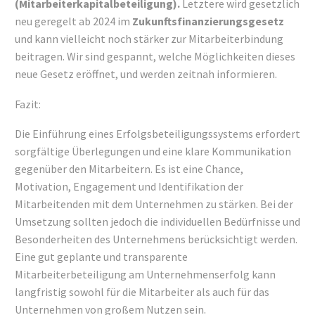
(Mitarbeiterkapitalbeteiligung).
Letztere wird gesetzlich
neu geregelt ab 2024 im
Zukunftsfinanzierungsgesetz
und kann vielleicht noch stärker zur Mitarbeiterbindung
beitragen. Wir sind gespannt, welche Möglichkeiten dieses
neue Gesetz eröffnet, und werden zeitnah informieren.
Fazit:
Die Einführung eines Erfolgsbeteiligungssystems erfordert
sorgfältige Überlegungen und eine klare Kommunikation
gegenüber den Mitarbeitern. Es ist eine Chance,
Motivation, Engagement und Identifikation der
Mitarbeitenden mit dem Unternehmen zu stärken. Bei der
Umsetzung sollten jedoch die individuellen Bedürfnisse und
Besonderheiten des Unternehmens berücksichtigt werden.
Eine gut geplante und transparente
Mitarbeiterbeteiligung am Unternehmenserfolg kann
langfristig sowohl für die Mitarbeiter als auch für das
Unternehmen von großem Nutzen sein.