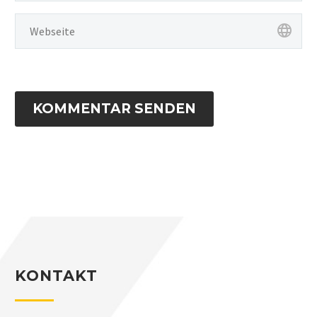
KOMMENTAR SENDEN
KONTAKT