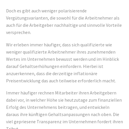
Doch es gibt auch weniger polarisierende
Vergütungsvarianten, die sowohl für die Arbeitnehmer als
auch für die Arbeitgeber nachhaltige und sinnvolle Vorteile
versprechen.
Wir erleben immer häufiger, dass sich qualifizierte wie
weniger qualifizierte Arbeitnehmer ihres zunehmenden
Wertes im Unternehmen bewusst werden und im Hinblick
darauf Gehaltserhöhungen einfordern. Hierbei ist
anzuerkennen, dass die derzeitige inflationäre
Preisentwicklung das auch teilweise erforderlich macht.
Immer häufiger rechnen Mitarbeiter ihren Arbeitgebern
dabei vor, in welcher Höhe sie heutzutage zum finanziellen
Erfolg des Unternehmens beitragen, und entwickeln
daraus ihre künftigen Gehaltsanpassungen nach oben. Die
viel gepriesene Transparenz im Unternehmen fordert ihren
Tribut.