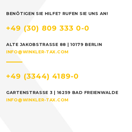
BENÖTIGEN SIE HILFE? RUFEN SIE UNS AN!
+49 (30) 809 333 0-0
ALTE JAKOBSTRASSE 88 | 10179 BERLIN
INFO@WINKLER-TAX.COM
+49 (3344) 4189-0
GARTENSTRASSE 3 | 16259 BAD FREIENWALDE
INFO@WINKLER-TAX.COM