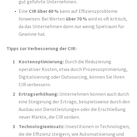
gut geführte Unternehmen.
Eine
CIR über 60 %
kann auf Effizienzprobleme
hinweisen. Bei Werten
über 70 %
wird es oft kritisch,
da das Unternehmen dann nur wenig Spielraum für
Gewinne hat.
Tipps zur Verbesserung der CIR:
Kostenoptimierung:
Durch die Reduzierung
operativer Kosten, etwa durch Prozessoptimierung,
Digitalisierung oder Outsourcing, können Sie Ihren
CIR verbessern.
Ertragserhöhung:
Unternehmen können auch durch
eine Steigerung der Erträge, beispielsweise durch den
Ausbau von Dienstleistungen oder die Erschließung
neuer Märkte, die CIR senken.
Technologieeinsatz:
Investitionen in Technologien,
die die Effizienz steigern, wie Automatisierung und