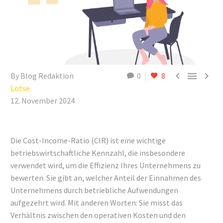



By Blog Redaktion
0
8
Lotse
12. November 2024
Die Cost-Income-Ratio (CIR) ist eine wichtige
betriebswirtschaftliche Kennzahl, die insbesondere
verwendet wird, um die Effizienz Ihres Unternehmens zu
bewerten. Sie gibt an, welcher Anteil der Einnahmen des
Unternehmens durch betriebliche Aufwendungen
aufgezehrt wird. Mit anderen Worten: Sie misst das
Verhältnis zwischen den operativen Kosten und den