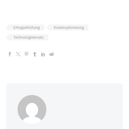
Ertragserhöhung
Kostenoptimierung
Technologieeinsatz