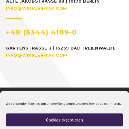
ALTE JAKOBSTRASSE 88 | 10179 BERLIN
INFO@WINKLER-TAX.COM
+49 (3344) 4189-0
GARTENSTRASSE 3 | 16259 BAD FREIENWALDE
INFO@WINKLER-TAX.COM
Wir verwenden Cookies, um unsere Website und unseren Service zu optimieren.
Cookies akzeptieren
Home
Über mich
Addison
Jobs