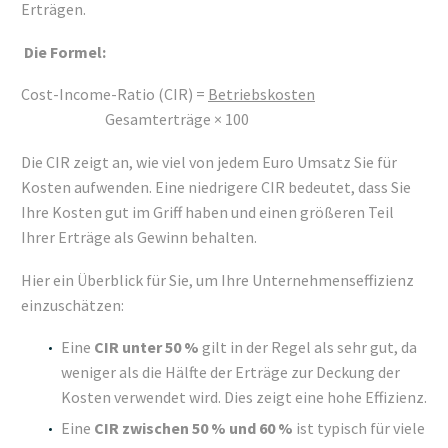
Erträgen.
Die Formel:
Cost-Income-Ratio (CIR) =
Betriebskosten
Gesamterträge × 100
Die CIR zeigt an, wie viel von jedem Euro Umsatz Sie für
Kosten aufwenden. Eine niedrigere CIR bedeutet, dass Sie
Ihre Kosten gut im Griff haben und einen größeren Teil
Ihrer Erträge als Gewinn behalten.
Hier ein Überblick für Sie, um Ihre Unternehmenseffizienz
einzuschätzen:
Eine
CIR unter 50 %
gilt in der Regel als sehr gut, da
weniger als die Hälfte der Erträge zur Deckung der
Kosten verwendet wird. Dies zeigt eine hohe Effizienz.
Eine
CIR zwischen 50 % und 60 %
ist typisch für viele