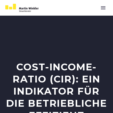
COST-INCOME-
RATIO (CIR): EIN
INDIKATOR FÜR
DIE BETRIEBLICHE