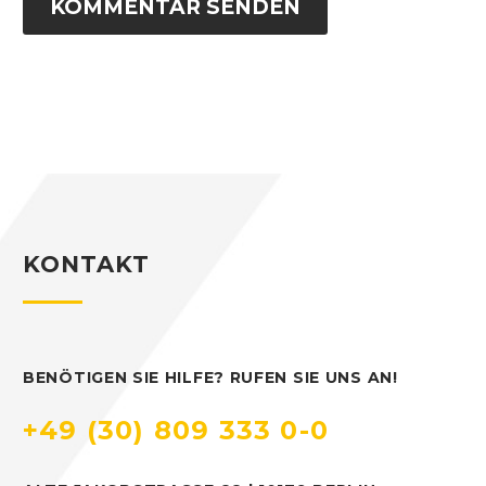
KOMMENTAR SENDEN
KONTAKT
BENÖTIGEN SIE HILFE? RUFEN SIE UNS AN!
+49 (30) 809 333 0-0