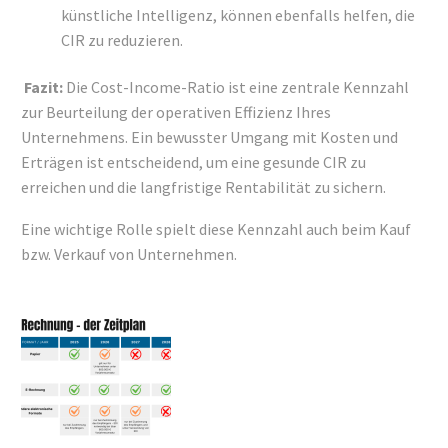
künstliche Intelligenz, können ebenfalls helfen, die
CIR zu reduzieren.
Fazit:
Die Cost-Income-Ratio ist eine zentrale Kennzahl
zur Beurteilung der operativen Effizienz Ihres
Unternehmens. Ein bewusster Umgang mit Kosten und
Erträgen ist entscheidend, um eine gesunde CIR zu
erreichen und die langfristige Rentabilität zu sichern.
Eine wichtige Rolle spielt diese Kennzahl auch beim Kauf
bzw. Verkauf von Unternehmen.