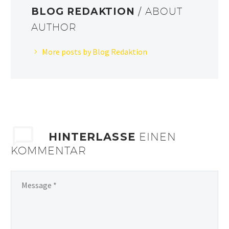
BLOG REDAKTION
/ ABOUT
AUTHOR
More posts by Blog Redaktion
HINTERLASSE
EINEN
KOMMENTAR