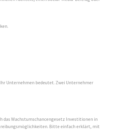
rken.
ür Ihr Unternehmen bedeutet. Zwei Unternehmer
urch das Wachstumschancengesetz Investitionen in
reibungsmöglichkeiten. Bitte einfach erklärt, mit