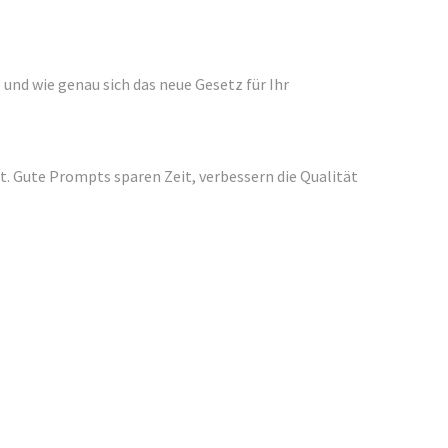
und wie genau sich das neue Gesetz für Ihr
rt. Gute Prompts sparen Zeit, verbessern die Qualität