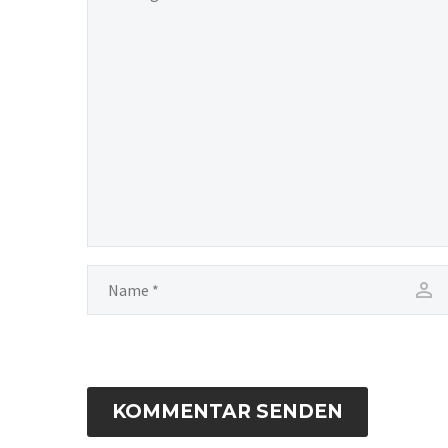
KOMMENTAR SENDEN