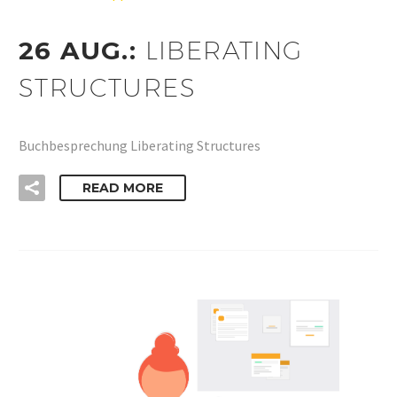
26 AUG.:
LIBERATING
STRUCTURES
Buchbesprechung Liberating Structures
READ MORE