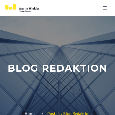
BLOG REDAKTION
Home
Posts by Blog Redaktion