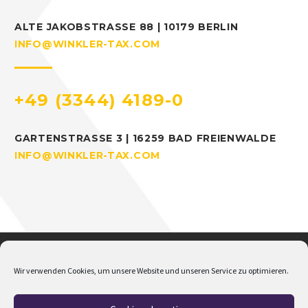
ALTE JAKOBSTRASSE 88 | 10179 BERLIN
INFO@WINKLER-TAX.COM
+49 (3344) 4189-0
GARTENSTRASSE 3 | 16259 BAD FREIENWALDE
INFO@WINKLER-TAX.COM
Wir verwenden Cookies, um unsere Website und unseren Service zu optimieren.