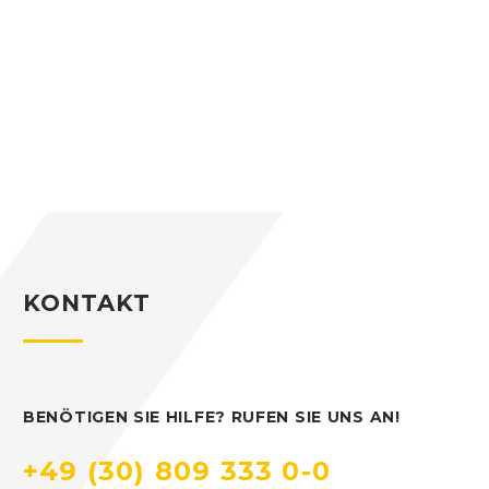
KONTAKT
BENÖTIGEN SIE HILFE? RUFEN SIE UNS AN!
+49 (30) 809 333 0-0