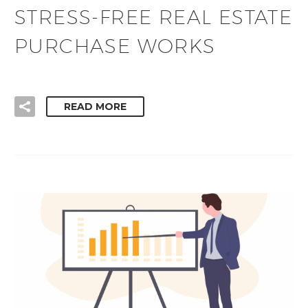
STRESS-FREE REAL ESTATE
PURCHASE WORKS
READ MORE