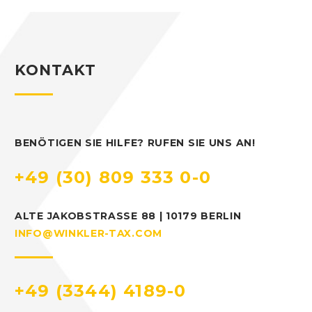
KONTAKT
BENÖTIGEN SIE HILFE? RUFEN SIE UNS AN!
+49 (30) 809 333 0-0
ALTE JAKOBSTRASSE 88 | 10179 BERLIN
INFO@WINKLER-TAX.COM
+49 (3344) 4189-0