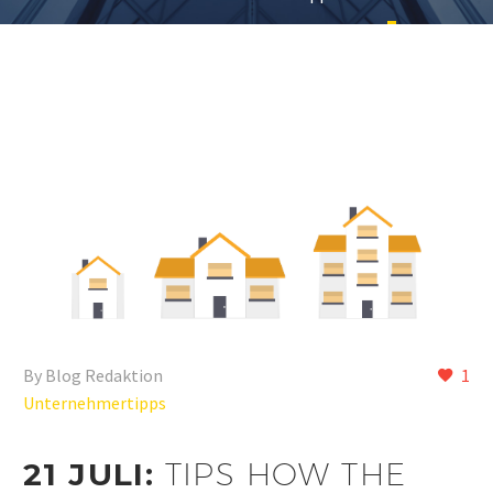
By Blog Redaktion
1
Unternehmertipps
21 JULI:
TIPS HOW THE