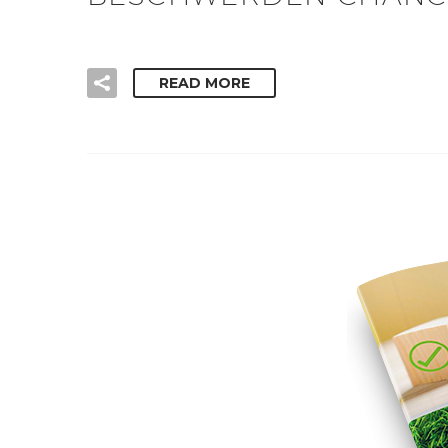
READ MORE