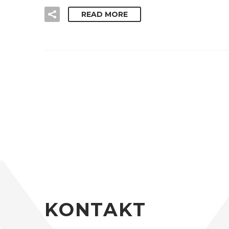
READ MORE
KONTAKT