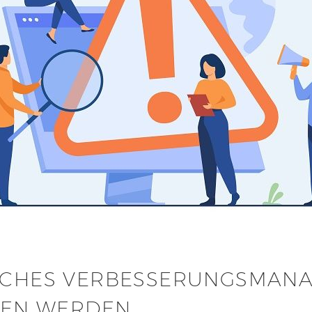
ICHES VERBESSERUNGSMANA
EN WERDEN