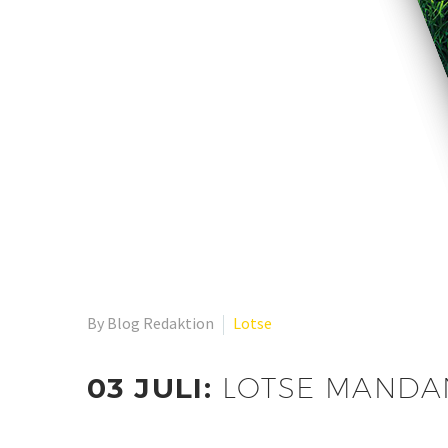
By Blog Redaktion
Lotse
03 JULI:
LOTSE MANDA