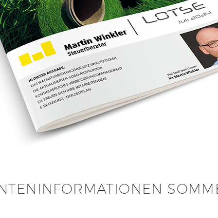
NTENINFORMATIONEN SOMME