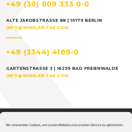
+49 (30) 809 333 0-0
ALTE JAKOBSTRASSE 88 | 10179 BERLIN
INFO@WINKLER-TAX.COM
+49 (3344) 4189-0
GARTENSTRASSE 3 | 16259 BAD FREIENWALDE
INFO@WINKLER-TAX.COM
Wir verwenden Cookies, um unsere Website und unseren Service zu optimieren.