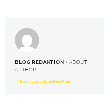
BLOG REDAKTION
/ ABOUT
AUTHOR
More posts by Blog Redaktion