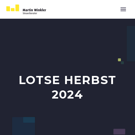
LOTSE HERBST
2024