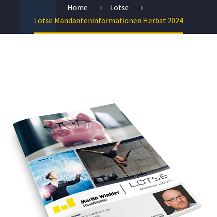
Home
Lotse
Lotse Mandanteninformationen Herbst 2024