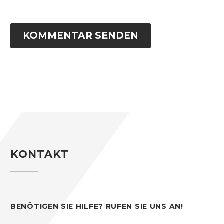
KOMMENTAR SENDEN
KONTAKT
BENÖTIGEN SIE HILFE? RUFEN SIE UNS AN!