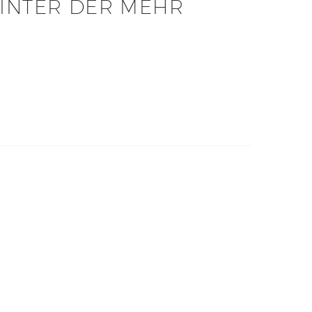
HINTER DER MEHR