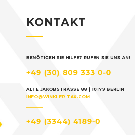
KONTAKT
BENÖTIGEN SIE HILFE? RUFEN SIE UNS AN!
+49 (30) 809 333 0-0
ALTE JAKOBSTRASSE 88 | 10179 BERLIN
INFO@WINKLER-TAX.COM
+49 (3344) 4189-0