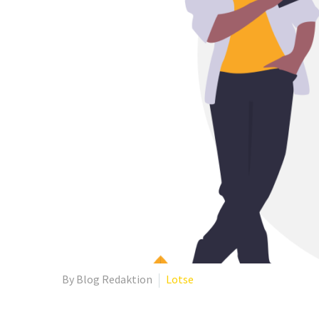
By Blog Redaktion
Lotse