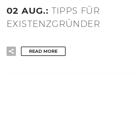
02 AUG.:
TIPPS FÜR
EXISTENZGRÜNDER
READ MORE