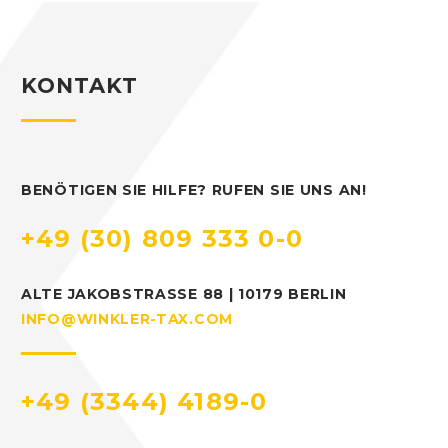
KONTAKT
BENÖTIGEN SIE HILFE? RUFEN SIE UNS AN!
+49 (30) 809 333 0-0
ALTE JAKOBSTRASSE 88 | 10179 BERLIN
INFO@WINKLER-TAX.COM
+49 (3344) 4189-0