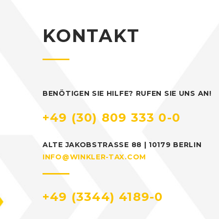
KONTAKT
BENÖTIGEN SIE HILFE? RUFEN SIE UNS AN!
+49 (30) 809 333 0-0
ALTE JAKOBSTRASSE 88 | 10179 BERLIN
INFO@WINKLER-TAX.COM
+49 (3344) 4189-0