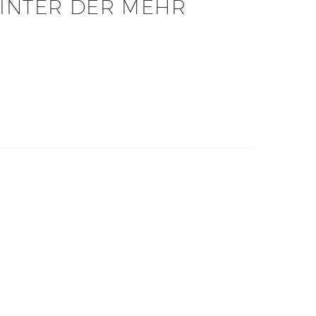
HINTER DER MEHR