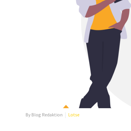
By Blog Redaktion
Lotse