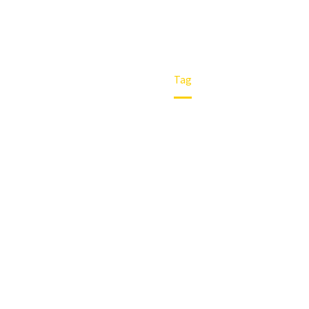
Home
Tag