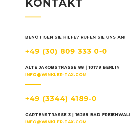
KONTAKT
BENÖTIGEN SIE HILFE? RUFEN SIE UNS AN!
+49 (30) 809 333 0-0
ALTE JAKOBSTRASSE 88 | 10179 BERLIN
INFO@WINKLER-TAX.COM
+49 (3344) 4189-0
GARTENSTRASSE 3 | 16259 BAD FREIENWAL
INFO@WINKLER-TAX.COM