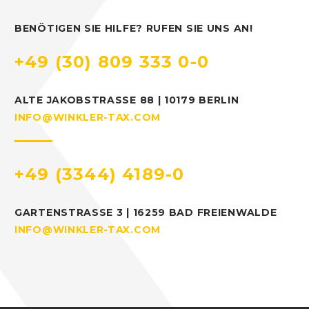
BENÖTIGEN SIE HILFE? RUFEN SIE UNS AN!
+49 (30) 809 333 0-0
ALTE JAKOBSTRASSE 88 | 10179 BERLIN
INFO@WINKLER-TAX.COM
+49 (3344) 4189-0
GARTENSTRASSE 3 | 16259 BAD FREIENWALDE
INFO@WINKLER-TAX.COM