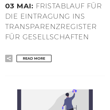
03 MAI:
FRISTABLAUF FÜR
DIE EINTRAGUNG INS
TRANSPARENZREGISTER
FÜR GESELLSCHAFTEN
READ MORE