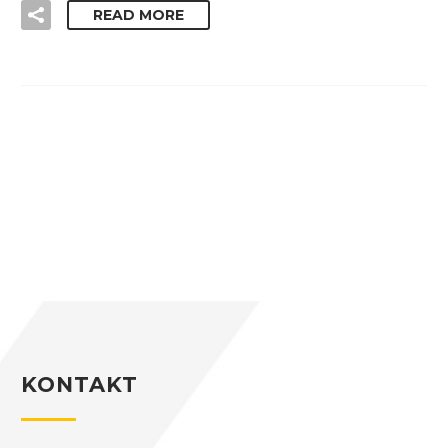
READ MORE
KONTAKT