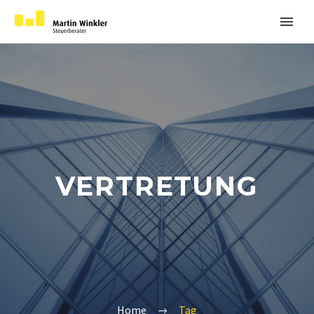
VERTRETUNG
Home
Tag