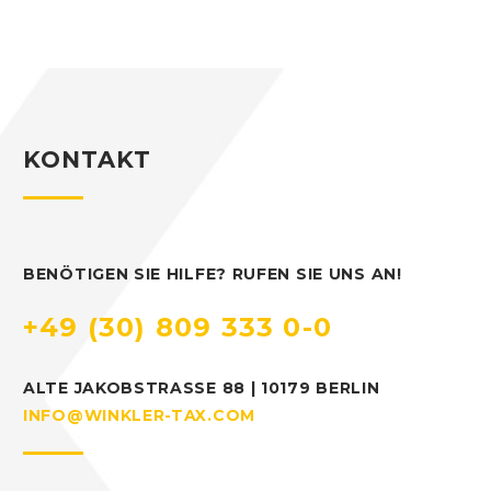
KONTAKT
BENÖTIGEN SIE HILFE? RUFEN SIE UNS AN!
+49 (30) 809 333 0-0
ALTE JAKOBSTRASSE 88 | 10179 BERLIN
INFO@WINKLER-TAX.COM