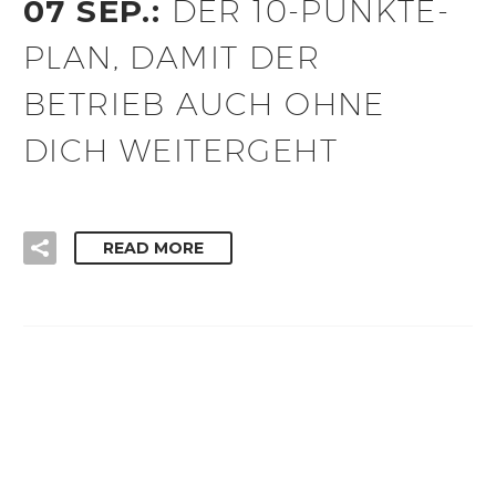
07 SEP.:
DER 10-PUNKTE-
PLAN, DAMIT DER
BETRIEB AUCH OHNE
DICH WEITERGEHT
READ MORE