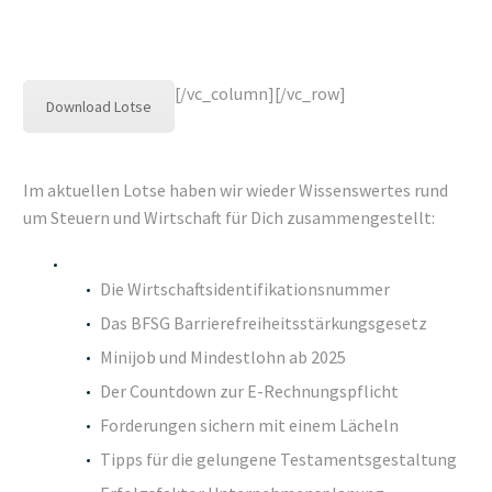
[/vc_column][/vc_row]
Download Lotse
Im aktuellen Lotse haben wir wieder Wissenswertes rund
um Steuern und Wirtschaft für Dich zusammengestellt:
Die Wirtschaftsidentifikationsnummer
Das BFSG Barrierefreiheitsstärkungsgesetz
Minijob und Mindestlohn ab 2025
Der Countdown zur E-Rechnungspflicht
Forderungen sichern mit einem Lächeln
Tipps für die gelungene Testamentsgestaltung