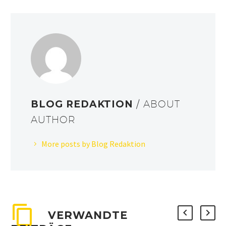
BLOG REDAKTION
/ ABOUT
AUTHOR
More posts by Blog Redaktion
VERWANDTE