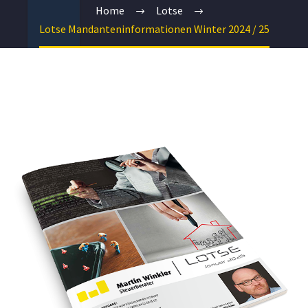
Home
Lotse
Lotse Mandanteninformationen Winter 2024 / 25