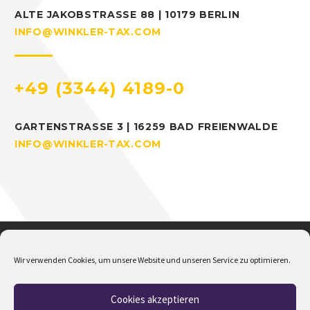
ALTE JAKOBSTRASSE 88 | 10179 BERLIN
INFO@WINKLER-TAX.COM
+49 (3344) 4189-0
GARTENSTRASSE 3 | 16259 BAD FREIENWALDE
INFO@WINKLER-TAX.COM
Wir verwenden Cookies, um unsere Website und unseren Service zu optimieren.
Cookies akzeptieren
Home
Über mich
Addison
Jobs