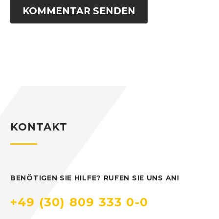
KOMMENTAR SENDEN
KONTAKT
BENÖTIGEN SIE HILFE? RUFEN SIE UNS AN!
+49 (30) 809 333 0-0