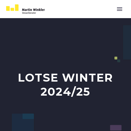
LOTSE WINTER
2024/25