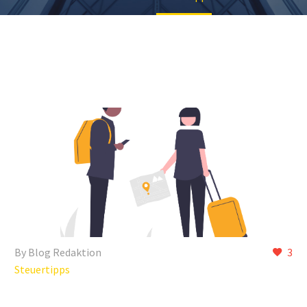
By Blog Redaktion
3
Steuertipps