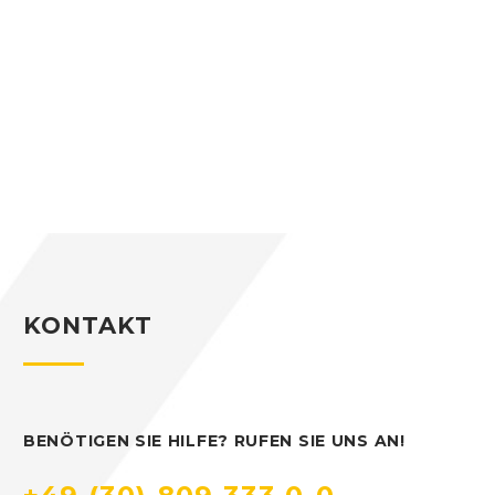
KONTAKT
BENÖTIGEN SIE HILFE? RUFEN SIE UNS AN!