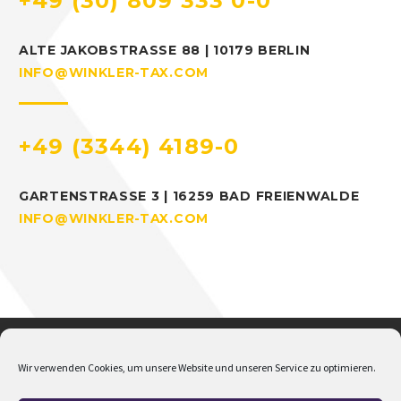
+49 (30) 809 333 0-0
ALTE JAKOBSTRASSE 88 | 10179 BERLIN
INFO@WINKLER-TAX.COM
+49 (3344) 4189-0
GARTENSTRASSE 3 | 16259 BAD FREIENWALDE
INFO@WINKLER-TAX.COM
Wir verwenden Cookies, um unsere Website und unseren Service zu optimieren.