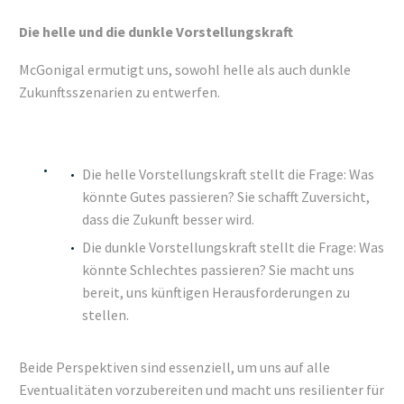
Die helle und die dunkle Vorstellungskraft
McGonigal ermutigt uns, sowohl helle als auch dunkle
Zukunftsszenarien zu entwerfen.
Die helle Vorstellungskraft stellt die Frage: Was
könnte Gutes passieren? Sie schafft Zuversicht,
dass die Zukunft besser wird.
Die dunkle Vorstellungskraft stellt die Frage: Was
könnte Schlechtes passieren? Sie macht uns
bereit, uns künftigen Herausforderungen zu
stellen.
Beide Perspektiven sind essenziell, um uns auf alle
Eventualitäten vorzubereiten und macht uns resilienter für