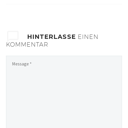
HINTERLASSE
EINEN
KOMMENTAR