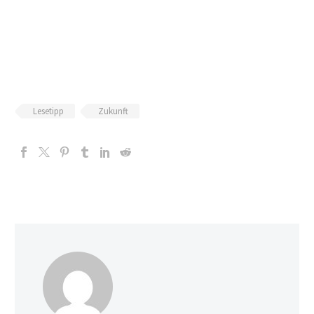
Lesetipp
Zukunft