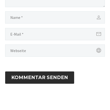
KOMMENTAR SENDEN