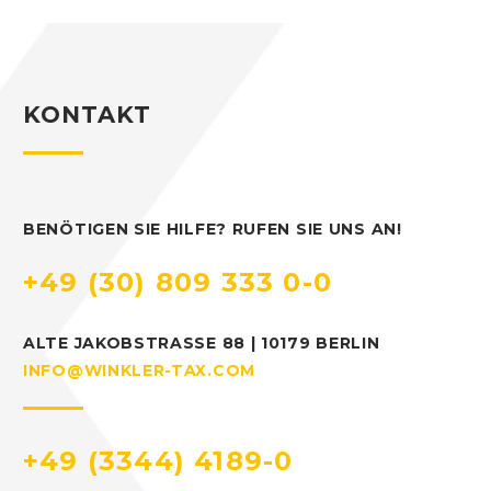
KONTAKT
BENÖTIGEN SIE HILFE? RUFEN SIE UNS AN!
+49 (30) 809 333 0-0
ALTE JAKOBSTRASSE 88 | 10179 BERLIN
INFO@WINKLER-TAX.COM
+49 (3344) 4189-0