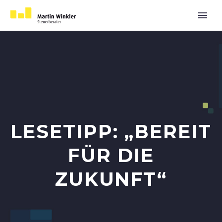
LESETIPP: „BEREIT
FÜR DIE
ZUKUNFT“