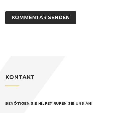
KOMMENTAR SENDEN
KONTAKT
BENÖTIGEN SIE HILFE? RUFEN SIE UNS AN!