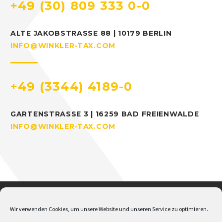
+49 (30) 809 333 0-0
ALTE JAKOBSTRASSE 88 | 10179 BERLIN
INFO@WINKLER-TAX.COM
+49 (3344) 4189-0
GARTENSTRASSE 3 | 16259 BAD FREIENWALDE
INFO@WINKLER-TAX.COM
Wir verwenden Cookies, um unsere Website und unseren Service zu optimieren.