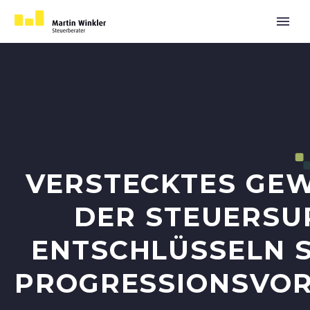
VERSTECKTES GEW
DER STEUERSU
ENTSCHLÜSSELN S
PROGRESSIONSVO