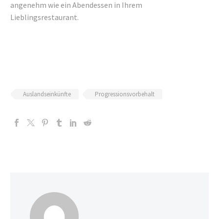
angenehm wie ein Abendessen in Ihrem
Lieblingsrestaurant.
Auslandseinkünfte
Progressionsvorbehalt