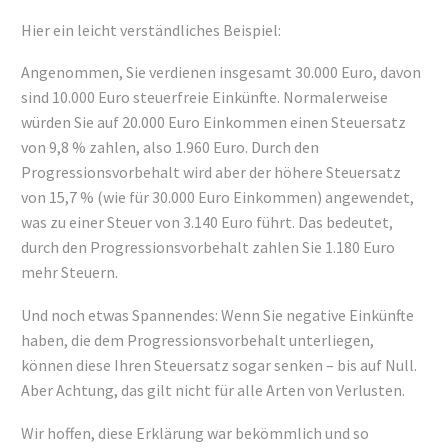
Hier ein leicht verständliches Beispiel:
Angenommen, Sie verdienen insgesamt 30.000 Euro, davon
sind 10.000 Euro steuerfreie Einkünfte. Normalerweise
würden Sie auf 20.000 Euro Einkommen einen Steuersatz
von 9,8 % zahlen, also 1.960 Euro. Durch den
Progressionsvorbehalt wird aber der höhere Steuersatz
von 15,7 % (wie für 30.000 Euro Einkommen) angewendet,
was zu einer Steuer von 3.140 Euro führt. Das bedeutet,
durch den Progressionsvorbehalt zahlen Sie 1.180 Euro
mehr Steuern.
Und noch etwas Spannendes: Wenn Sie negative Einkünfte
haben, die dem Progressionsvorbehalt unterliegen,
können diese Ihren Steuersatz sogar senken – bis auf Null.
Aber Achtung, das gilt nicht für alle Arten von Verlusten.
Wir hoffen, diese Erklärung war bekömmlich und so