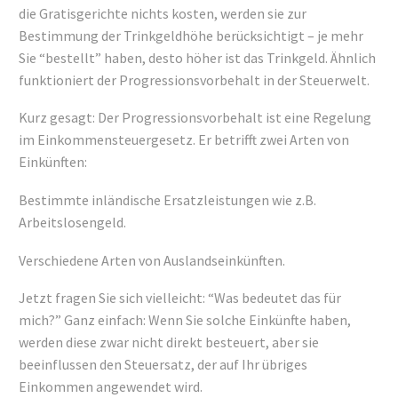
die Gratisgerichte nichts kosten, werden sie zur
Bestimmung der Trinkgeldhöhe berücksichtigt – je mehr
Sie “bestellt” haben, desto höher ist das Trinkgeld. Ähnlich
funktioniert der Progressionsvorbehalt in der Steuerwelt.
Kurz gesagt: Der Progressionsvorbehalt ist eine Regelung
im Einkommensteuergesetz. Er betrifft zwei Arten von
Einkünften:
Bestimmte inländische Ersatzleistungen wie z.B.
Arbeitslosengeld.
Verschiedene Arten von Auslandseinkünften.
Jetzt fragen Sie sich vielleicht: “Was bedeutet das für
mich?” Ganz einfach: Wenn Sie solche Einkünfte haben,
werden diese zwar nicht direkt besteuert, aber sie
beeinflussen den Steuersatz, der auf Ihr übriges
Einkommen angewendet wird.