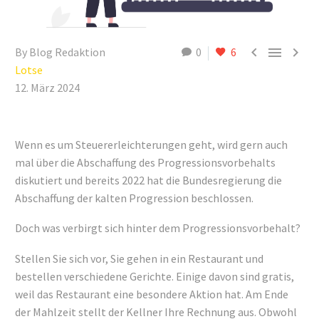



By Blog Redaktion
0
6
Lotse
12. März 2024
Wenn es um Steuererleichterungen geht, wird gern auch
mal über die Abschaffung des Progressionsvorbehalts
diskutiert und bereits 2022 hat die Bundesregierung die
Abschaffung der kalten Progression beschlossen.
Doch was verbirgt sich hinter dem Progressionsvorbehalt?
Stellen Sie sich vor, Sie gehen in ein Restaurant und
bestellen verschiedene Gerichte. Einige davon sind gratis,
weil das Restaurant eine besondere Aktion hat. Am Ende
der Mahlzeit stellt der Kellner Ihre Rechnung aus. Obwohl