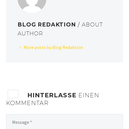
BLOG REDAKTION
/ ABOUT
AUTHOR
More posts by Blog Redaktion
HINTERLASSE
EINEN
KOMMENTAR