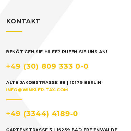
KONTAKT
BENÖTIGEN SIE HILFE? RUFEN SIE UNS AN!
+49 (30) 809 333 0-0
ALTE JAKOBSTRASSE 88 | 10179 BERLIN
INFO@WINKLER-TAX.COM
+49 (3344) 4189-0
GARTENSTRASSE 3 | 16259 BAD FREIENWALDE