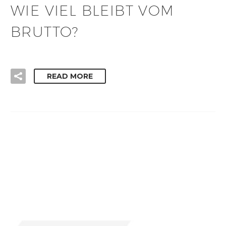
WIE VIEL BLEIBT VOM
BRUTTO?
READ MORE