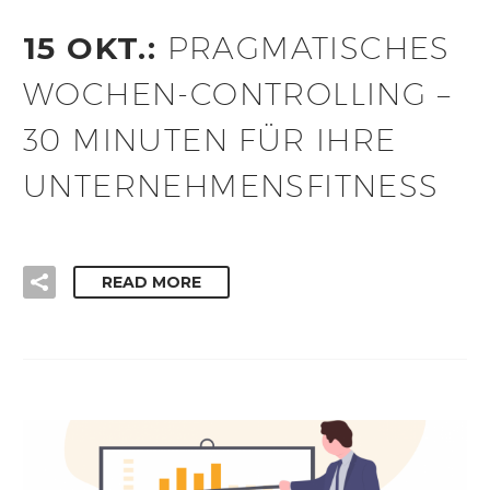
15 OKT.:
PRAGMATISCHES
WOCHEN-CONTROLLING –
30 MINUTEN FÜR IHRE
UNTERNEHMENSFITNESS
READ MORE